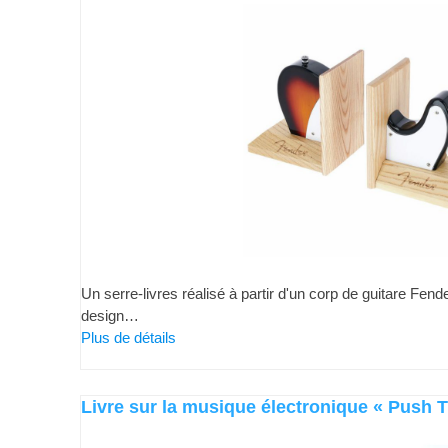
Un serre-livres réalisé à partir d'un corp de guitare Fend
design…
Plus de détails
Livre sur la musique électronique « Push 