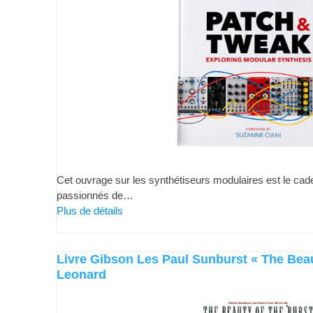
Cet ouvrage sur les synthétiseurs modulaires est le cade
passionnés de…
Plus de détails
Livre Gibson Les Paul Sunburst « The Beau
Leonard