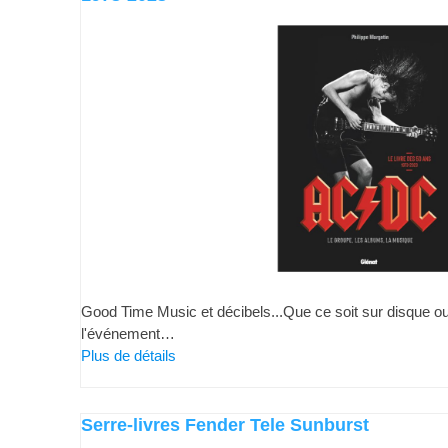
Good Time Music et décibels...Que ce soit sur disque 
l'événement…
Plus de détails
Serre-livres Fender Tele Sunburst