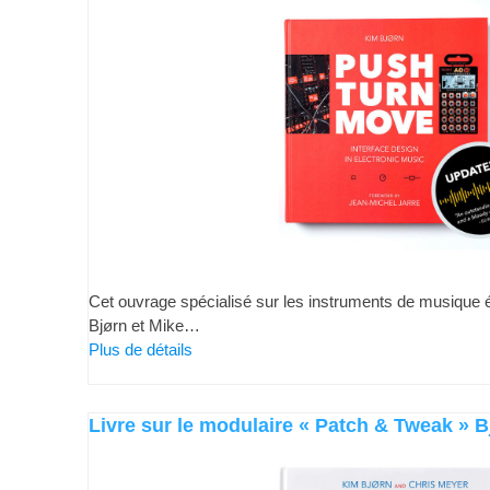
Cet ouvrage spécialisé sur les instruments de musique é
Bjørn et Mike…
Plus de détails
Livre sur le modulaire « Patch & Tweak » 