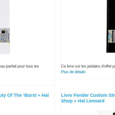
au parfait pour tous les
Ce livre sur les pédales d'effet
Plus de détails
ty Of The ‘Burst » Hal
Livre Fender Custom Sh
Shop » Hal Leonard