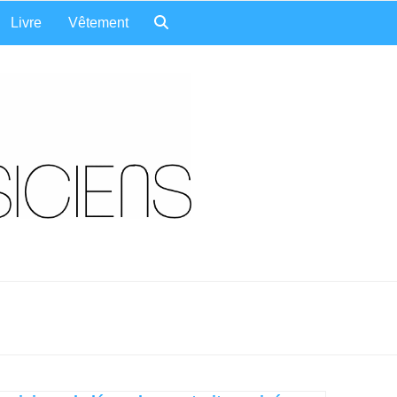
Livre
Vêtement