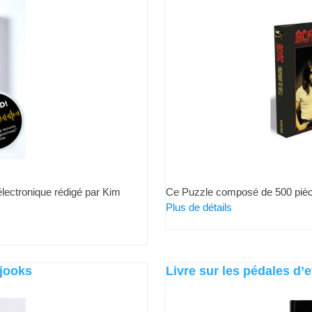
lectronique rédigé par Kim
Ce Puzzle composé de 500 pièces
Plus de détails
Bjooks
Livre sur les pédales d’