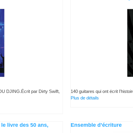
ING.Écrit par Dirty Swift,
140 guitares qui ont écrit l'histo
Plus de détails
le livre des 50 ans,
Ensemble d’écriture