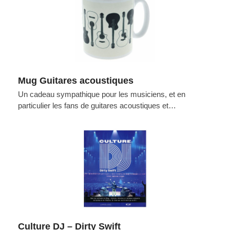
Mug Guitares acoustiques
Un cadeau sympathique pour les musiciens, et en
particulier les fans de guitares acoustiques et…
Culture DJ – Dirty Swift