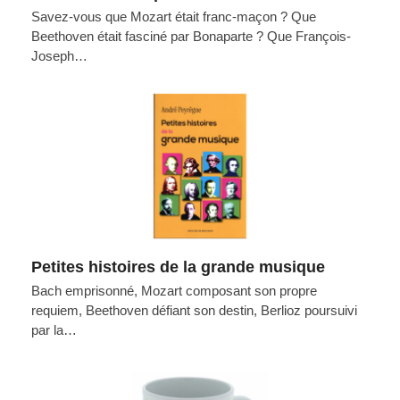
Savez-vous que Mozart était franc-maçon ? Que
Beethoven était fasciné par Bonaparte ? Que François-
Joseph…
Petites histoires de la grande musique
Bach emprisonné, Mozart composant son propre
requiem, Beethoven défiant son destin, Berlioz poursuivi
par la…