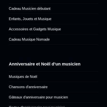
Cadeau Musicien débutant
Enfants, Jouets et Musique
Accessoires et Gadgets Musique
Cadeau Musique Nomade
Anniversaire et Noël d’un musicien
Musiques de Noël
Chansons d’anniversaire
Gâteaux d’anniversaire pour musicien