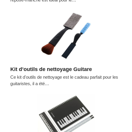
Kit d’outils de nettoyage Guitare
Ce kit d'outils de nettoyage est le cadeau parfait pour les
guitaristes, il a été…