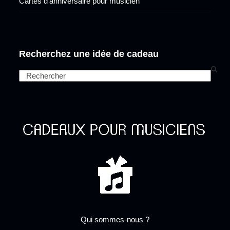
Cartes d’anniversaire pour musicien
Recherchez une idée de cadeau
Search
Qui sommes-nous ?