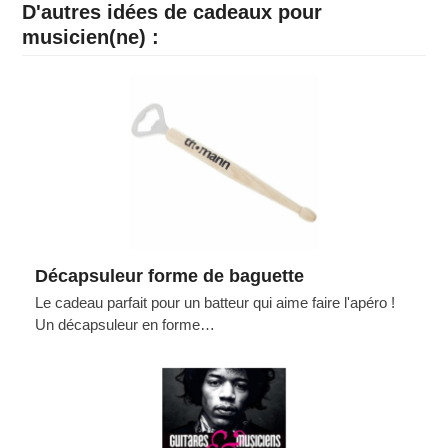
D'autres idées de cadeaux pour
musicien(ne) :
Décapsuleur forme de baguette
Le cadeau parfait pour un batteur qui aime faire l'apéro !
Un décapsuleur en forme…