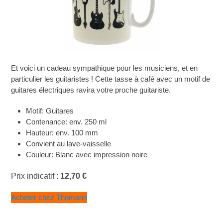
Et voici un cadeau sympathique pour les musiciens, et en
particulier les guitaristes ! Cette tasse à café avec un motif de
guitares électriques ravira votre proche guitariste.
Motif: Guitares
Contenance: env. 250 ml
Hauteur: env. 100 mm
Convient au lave-vaisselle
Couleur: Blanc avec impression noire
Prix indicatif :
12,70 €
Acheter chez Thomann