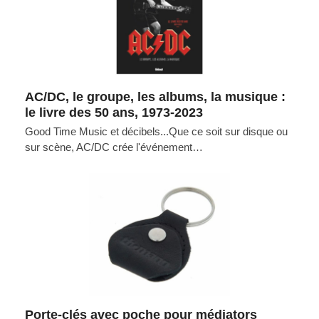
AC/DC, le groupe, les albums, la musique :
le livre des 50 ans, 1973-2023
Good Time Music et décibels...Que ce soit sur disque ou
sur scène, AC/DC crée l'événement…
Porte-clés avec poche pour médiators