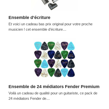
Ensemble d’écriture
Et voici un cadeau bas prix original pour votre proche
musicien ! cet ensemble d'écriture…
Ensemble de 24 médiators Fender Premium
Voilà un cadeau de qualité pour un guitariste, ce pack de
24 médiators Fender de…