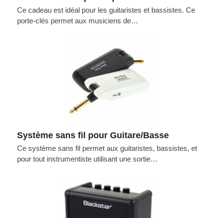
Ce cadeau est idéal pour les guitaristes et bassistes. Ce
porte-clés permet aux musiciens de…
Système sans fil pour Guitare/Basse
Ce système sans fil permet aux guitaristes, bassistes, et
pour tout instrumentiste utilisant une sortie…