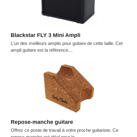
Blackstar FLY 3 Mini Ampli
L'un des meilleurs amplis pour guitare de cette taille. Cet
ampli guitare est la référence…
Repose-manche guitare
Offrez ce poste de travail à votre proche guitariste. Ce
repose-manche est idéal pour le…