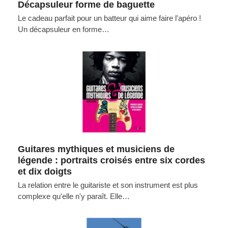
Décapsuleur forme de baguette
Le cadeau parfait pour un batteur qui aime faire l'apéro !
Un décapsuleur en forme…
Guitares mythiques et musiciens de
légende : portraits croisés entre six cordes
et dix doigts
La relation entre le guitariste et son instrument est plus
complexe qu'elle n'y paraît. Elle…