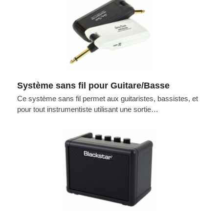
Système sans fil pour Guitare/Basse
Ce système sans fil permet aux guitaristes, bassistes, et
pour tout instrumentiste utilisant une sortie…