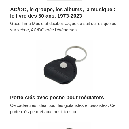
AC/DC, le groupe, les albums, la musique :
le livre des 50 ans, 1973-2023
Good Time Music et décibels...Que ce soit sur disque ou
sur scène, AC/DC crée l'événement…
Porte-clés avec poche pour médiators
Ce cadeau est idéal pour les guitaristes et bassistes. Ce
porte-clés permet aux musiciens de…