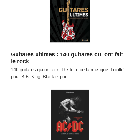
Guitares ultimes : 140 guitares qui ont fait
le rock
140 guitares qui ont écrit l'histoire de la musique !Lucille'
pour B.B. King, Blackie' pour…