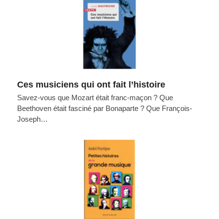
Ces musiciens qui ont fait l’histoire
Savez-vous que Mozart était franc-maçon ? Que
Beethoven était fasciné par Bonaparte ? Que François-
Joseph…