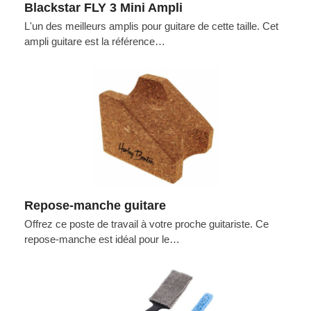
Blackstar FLY 3 Mini Ampli
L'un des meilleurs amplis pour guitare de cette taille. Cet
ampli guitare est la référence…
Repose-manche guitare
Offrez ce poste de travail à votre proche guitariste. Ce
repose-manche est idéal pour le…