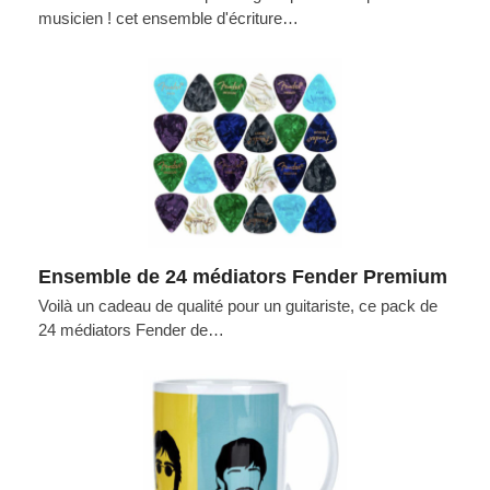
musicien ! cet ensemble d'écriture…
Ensemble de 24 médiators Fender Premium
Voilà un cadeau de qualité pour un guitariste, ce pack de
24 médiators Fender de…