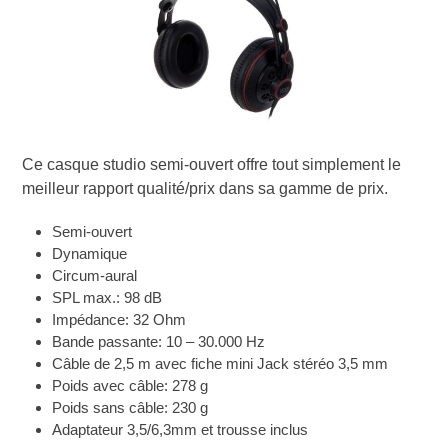
Ce casque studio semi-ouvert offre tout simplement le
meilleur rapport qualité/prix dans sa gamme de prix.
Semi-ouvert
Dynamique
Circum-aural
SPL max.: 98 dB
Impédance: 32 Ohm
Bande passante: 10 – 30.000 Hz
Câble de 2,5 m avec fiche mini Jack stéréo 3,5 mm
Poids avec câble: 278 g
Poids sans câble: 230 g
Adaptateur 3,5/6,3mm et trousse inclus