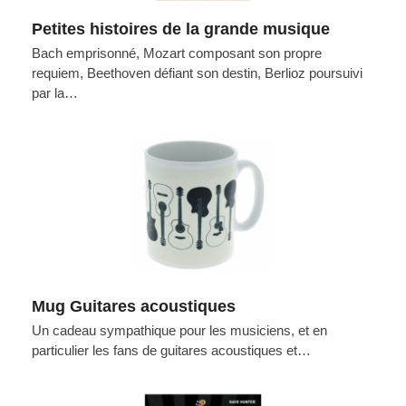
Petites histoires de la grande musique
Bach emprisonné, Mozart composant son propre
requiem, Beethoven défiant son destin, Berlioz poursuivi
par la…
Mug Guitares acoustiques
Un cadeau sympathique pour les musiciens, et en
particulier les fans de guitares acoustiques et…