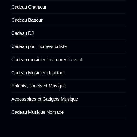
Cadeau Chanteur
Cadeau Batteur
Cadeau DJ
Cadeau pour home-studiste
Cadeau musicien instrument à vent
Cadeau Musicien débutant
Enfants, Jouets et Musique
Accessoires et Gadgets Musique
Cadeau Musique Nomade