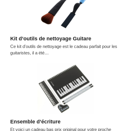
Kit d’outils de nettoyage Guitare
Ce kit d'outils de nettoyage est le cadeau parfait pour les
guitaristes, il a été…
Ensemble d’écriture
Et voici un cadeau bas prix original pour votre proche