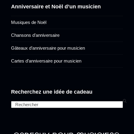
Anniversaire et Noël d’un musicien
Musiques de Noël
Chansons d’anniversaire
Gâteaux d’anniversaire pour musicien
Cartes d’anniversaire pour musicien
Recherchez une idée de cadeau
Search