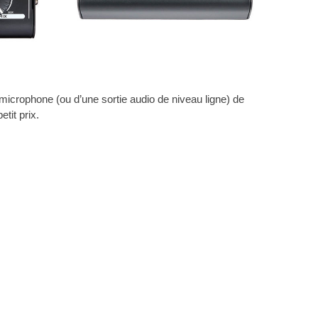
icrophone (ou d’une sortie audio de niveau ligne) de
tit prix.