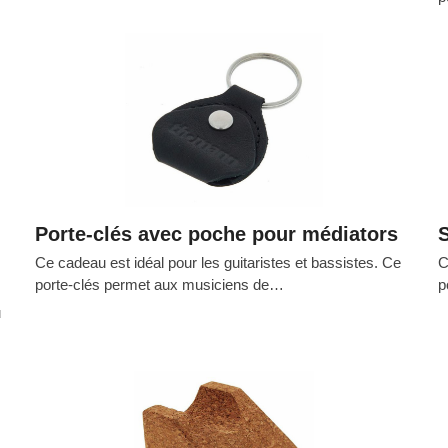
Porte-clés avec poche pour médiators
Ce cadeau est idéal pour les guitaristes et bassistes. Ce
C
porte-clés permet aux musiciens de…
p
u