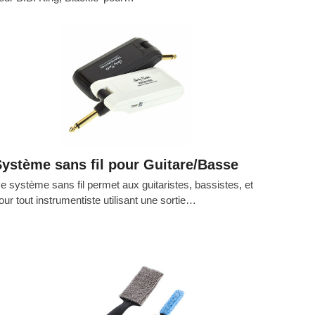
Système sans fil pour Guitare/Basse
e système sans fil permet aux guitaristes, bassistes, et
our tout instrumentiste utilisant une sortie…