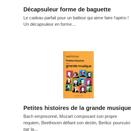
Décapsuleur forme de baguette
Le cadeau parfait pour un batteur qui aime faire l'apéro !
Un décapsuleur en forme…
Petites histoires de la grande musique
Bach emprisonné, Mozart composant son propre
requiem, Beethoven défiant son destin, Berlioz poursuivi
par la…