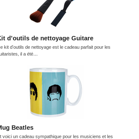
it d’outils de nettoyage Guitare
e kit d'outils de nettoyage est le cadeau parfait pour les
uitaristes, il a été…
Mug Beatles
t voici un cadeau sympathique pour les musiciens et les