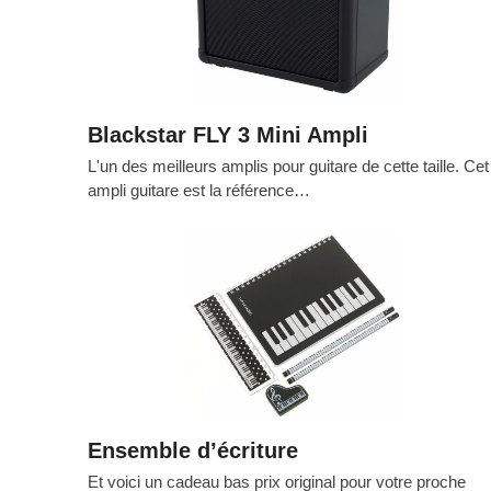
Blackstar FLY 3 Mini Ampli
L'un des meilleurs amplis pour guitare de cette taille. Cet
ampli guitare est la référence…
Ensemble d’écriture
Et voici un cadeau bas prix original pour votre proche