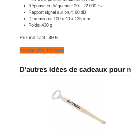
Réponse en fréquence: 20 – 22 000 Hz
Rapport signal sur bruit: 80 dB
Dimensions: 100 x 40 x 135 mm
Poids: 430 g
Prix indicatif :
39 €
Acheter chez Thomann
D'autres idées de cadeaux pour m