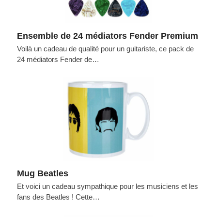
Ensemble de 24 médiators Fender Premium
Voilà un cadeau de qualité pour un guitariste, ce pack de
24 médiators Fender de…
Mug Beatles
Et voici un cadeau sympathique pour les musiciens et les
fans des Beatles ! Cette…