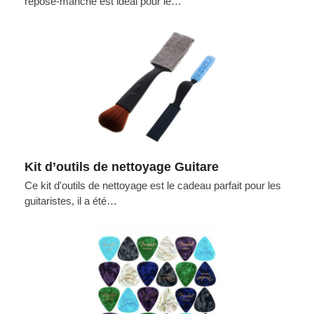
repose-manche est idéal pour le…
Kit d’outils de nettoyage Guitare
Ce kit d'outils de nettoyage est le cadeau parfait pour les
guitaristes, il a été…