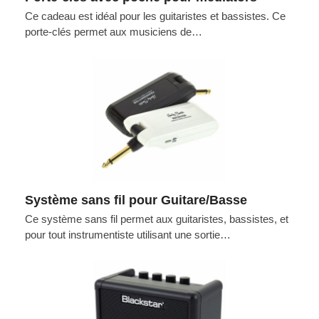
Ce cadeau est idéal pour les guitaristes et bassistes. Ce
porte-clés permet aux musiciens de…
Système sans fil pour Guitare/Basse
Ce système sans fil permet aux guitaristes, bassistes, et
pour tout instrumentiste utilisant une sortie…