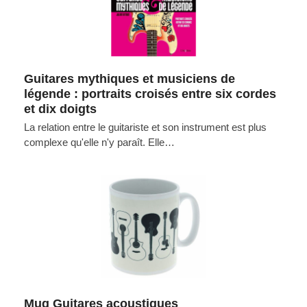
Guitares mythiques et musiciens de
légende : portraits croisés entre six cordes
et dix doigts
La relation entre le guitariste et son instrument est plus
complexe qu'elle n'y paraît. Elle…
Mug Guitares acoustiques