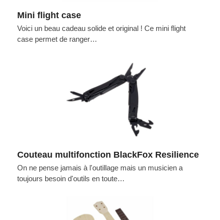
Mini flight case
Voici un beau cadeau solide et original ! Ce mini flight
case permet de ranger…
Couteau multifonction BlackFox Resilience
On ne pense jamais à l'outillage mais un musicien a
toujours besoin d'outils en toute…