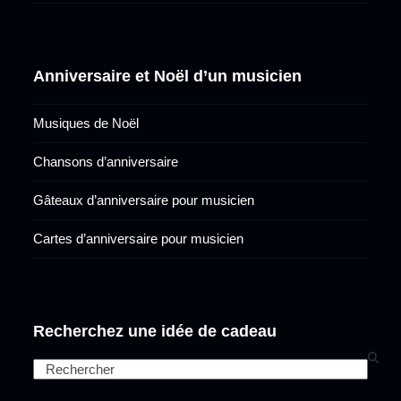
Anniversaire et Noël d’un musicien
Musiques de Noël
Chansons d’anniversaire
Gâteaux d’anniversaire pour musicien
Cartes d’anniversaire pour musicien
Recherchez une idée de cadeau
Search