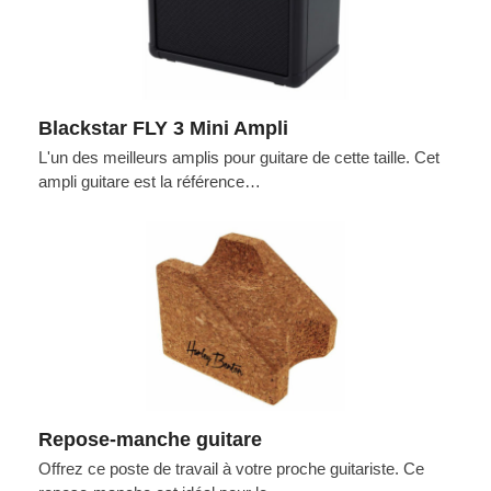
Blackstar FLY 3 Mini Ampli
L'un des meilleurs amplis pour guitare de cette taille. Cet
ampli guitare est la référence…
Repose-manche guitare
Offrez ce poste de travail à votre proche guitariste. Ce