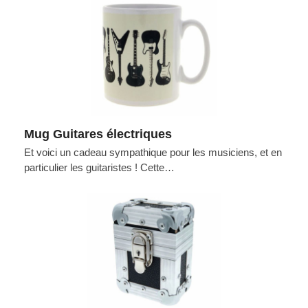
Mug Guitares électriques
Et voici un cadeau sympathique pour les musiciens, et en
particulier les guitaristes ! Cette…