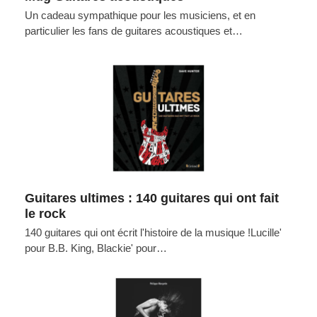
Un cadeau sympathique pour les musiciens, et en
particulier les fans de guitares acoustiques et…
Guitares ultimes : 140 guitares qui ont fait
le rock
140 guitares qui ont écrit l'histoire de la musique !Lucille'
pour B.B. King, Blackie' pour…