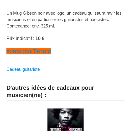
Un Mug Gibson noir avec logo, un cadeau qui saura ravir les
musiciens et en particulier les guitaristes et bassistes.
Contenance: env. 325 ml.
Prix indicatif :
10 €
Acheter chez Thomann
Cadeau guitariste
D'autres idées de cadeaux pour
musicien(ne) :