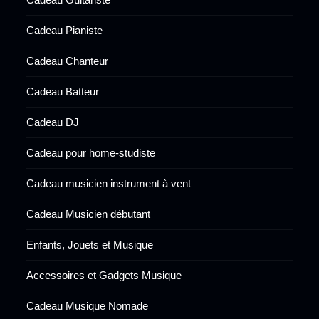
Cadeau Pianiste
Cadeau Chanteur
Cadeau Batteur
Cadeau DJ
Cadeau pour home-studiste
Cadeau musicien instrument à vent
Cadeau Musicien débutant
Enfants, Jouets et Musique
Accessoires et Gadgets Musique
Cadeau Musique Nomade